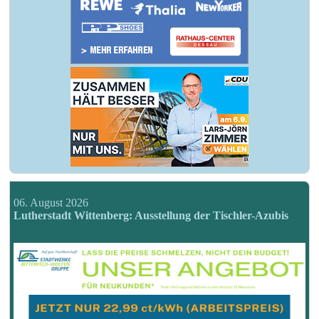
06. August 2026
Lutherstadt Wittenberg: Ausstellung der Tischler-Azubis