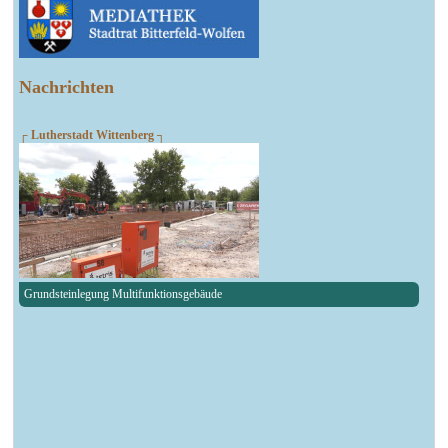
Nachrichten
┌ Lutherstadt Wittenberg ┐
Grundsteinlegung Multifunktionsgebäude