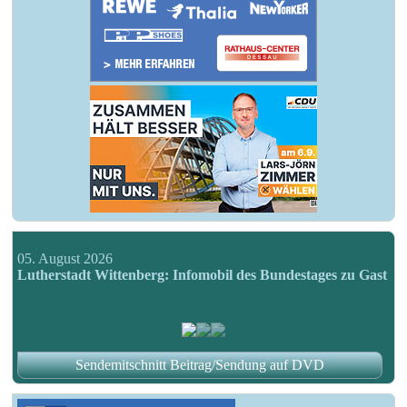
05. August 2026
Lutherstadt Wittenberg: Infomobil des Bundestages zu Gast
Sendemitschnitt Beitrag/Sendung auf DVD