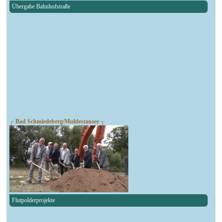
Übergabe Bahnhofstraße
┌ Bad Schmiedeberg/Muldestausee ┐
Flutpolderprojekte