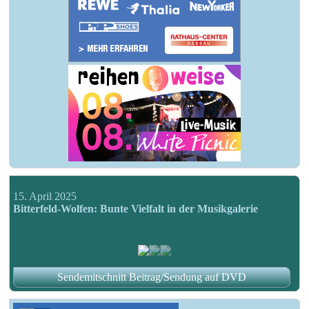
15. April 2025
Bitterfeld-Wolfen: Bunte Vielfalt in der Musikgalerie
Sendemitschnitt Beitrag/Sendung auf DVD