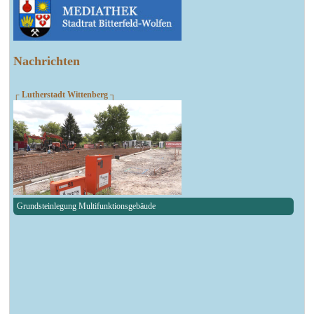
Nachrichten
┌ Lutherstadt Wittenberg ┐
Grundsteinlegung Multifunktionsgebäude