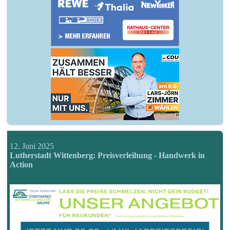
12. Juni 2025
Lutherstadt Wittenberg: Preisverleihung - Handwerk in
Action