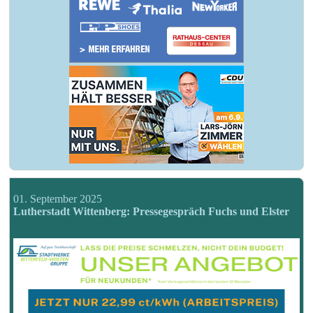
01. September 2025
Lutherstadt Wittenberg: Pressegespräch Fuchs und Elster