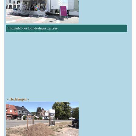
Infomobil des Bundestages zu Gast
┌ Hecklingen ┐