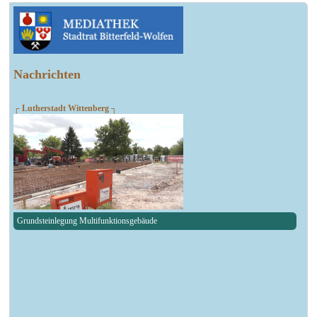
Nachrichten
┌ Lutherstadt Wittenberg ┐
Grundsteinlegung Multifunktionsgebäude