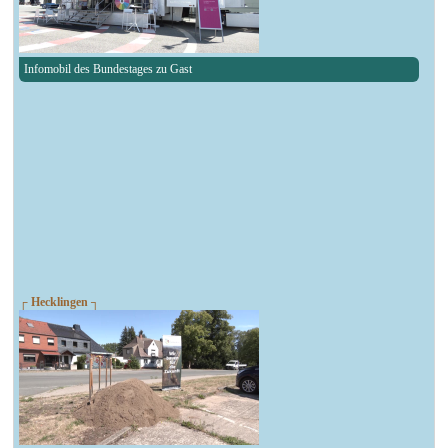
Infomobil des Bundestages zu Gast
┌ Hecklingen ┐