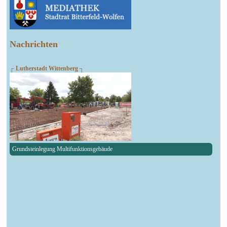
Nachrichten
┌ Lutherstadt Wittenberg ┐
Grundsteinlegung Multifunktionsgebäude