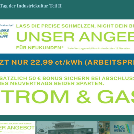
Tag der Industriekultur Teil II