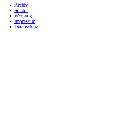
Archiv
Sender
Werbung
Impressum
Datenschutz