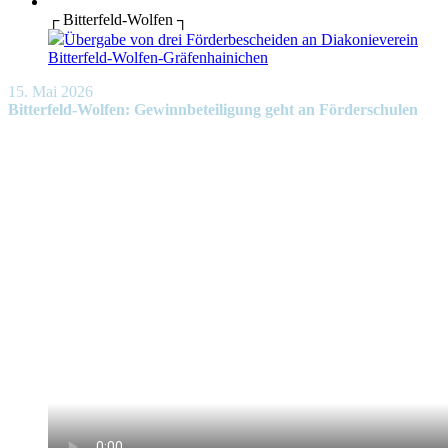
┌ Bitterfeld-Wolfen ┐
Übergabe von drei Förderbescheiden an Diakonieverein
Bitterfeld-Wolfen-Gräfenhainichen
15. Mai 2026
Bitterfeld-Wolfen: Gewinnbeteiligung geht an Förderschulen