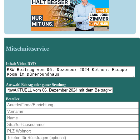
Mitschnittservice
Inhalt Video-DVD
Auswahl Beitrag oder ganze Sendung
Besteller