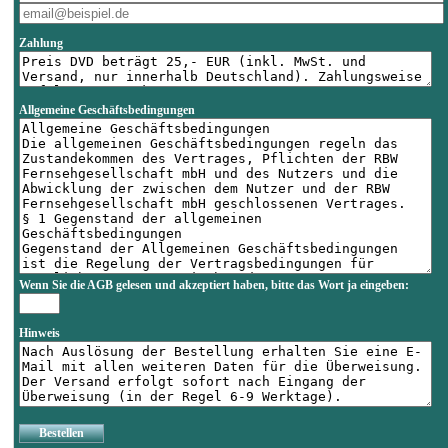
Zahlung
Allgemeine Geschäftsbedingungen
Wenn Sie die AGB gelesen und akzeptiert haben, bitte das Wort
ja
eingeben:
Hinweis
Bestellen