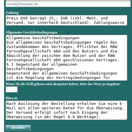
Zahlung
Allgemeine Geschäftsbedingungen
Wenn Sie die AGB gelesen und akzeptiert haben, bitte das Wort
ja
eingeben:
Hinweis
Bestellen