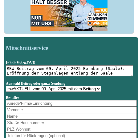
Mitschnittservice
Inhalt Video-DVD
Auswahl Beitrag oder ganze Sendung
Besteller