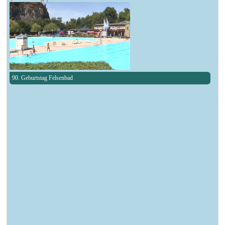
90. Geburtstag Felsenbad