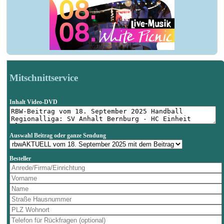
Mitschnittservice
Inhalt Video-DVD
Auswahl Beitrag oder ganze Sendung
Besteller