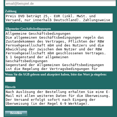
Zahlung
Allgemeine Geschäftsbedingungen
Wenn Sie die AGB gelesen und akzeptiert haben, bitte das Wort
ja
eingeben:
Hinweis
Bestellen