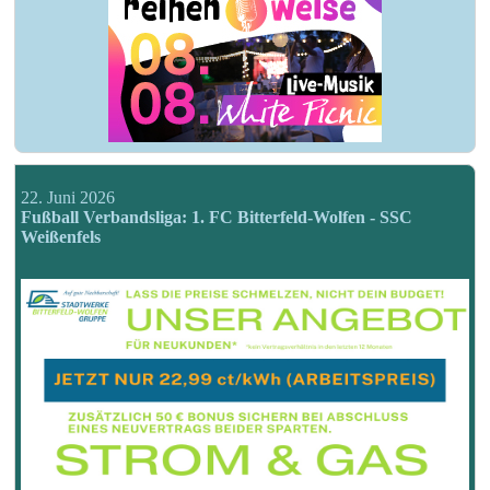
22. Juni 2026
Fußball Verbandsliga: 1. FC Bitterfeld-Wolfen - SSC
Weißenfels