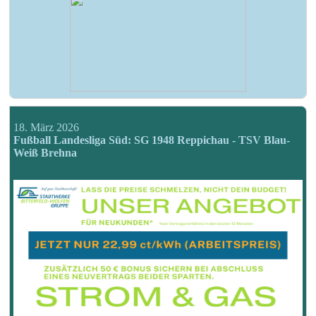
18. März 2026
Fußball Landesliga Süd: SG 1948 Reppichau - TSV Blau-
Weiß Brehna