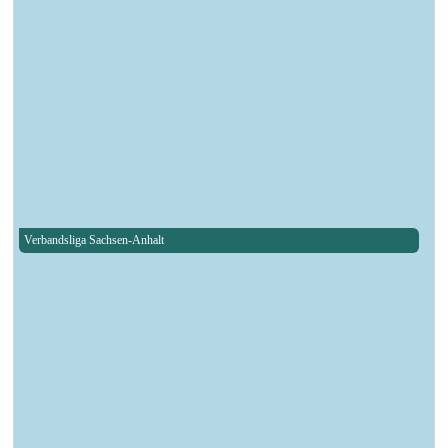
Verbandsliga Sachsen-Anhalt