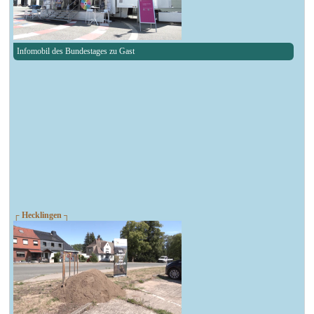
Infomobil des Bundestages zu Gast
┌ Hecklingen ┐