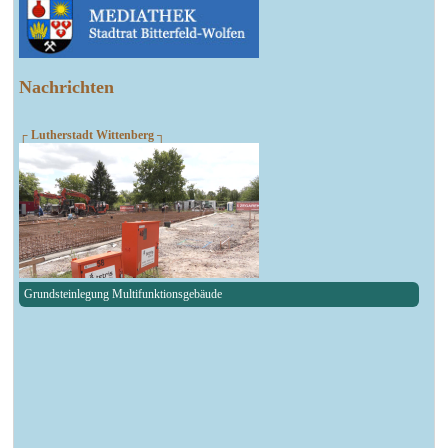
Nachrichten
┌ Lutherstadt Wittenberg ┐
Grundsteinlegung Multifunktionsgebäude