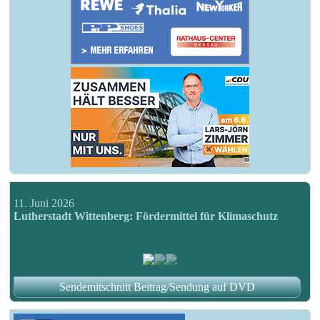
11. Juni 2026
Lutherstadt Wittenberg: Fördermittel für Klimaschutz
Sendemitschnitt Beitrag/Sendung auf DVD