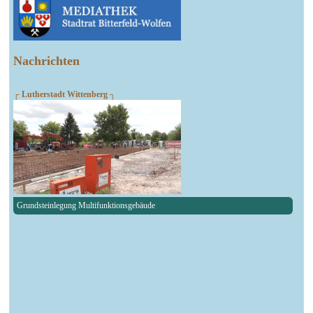
Nachrichten
┌ Lutherstadt Wittenberg ┐
Grundsteinlegung Multifunktionsgebäude