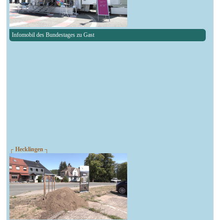
Infomobil des Bundestages zu Gast
┌ Hecklingen ┐