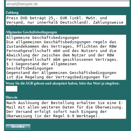
Zahlung
Allgemeine Geschäftsbedingungen
Wenn Sie die AGB gelesen und akzeptiert haben, bitte das Wort
ja
eingeben:
Hinweis
Bestellen