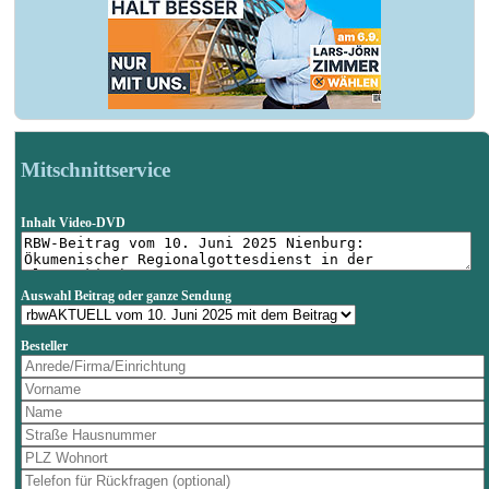
Mitschnittservice
Inhalt Video-DVD
Auswahl Beitrag oder ganze Sendung
Besteller