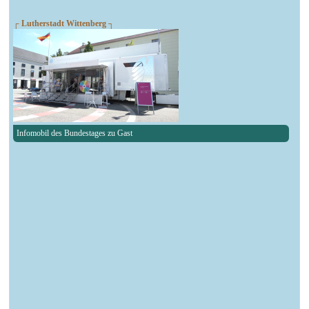
┌ Lutherstadt Wittenberg ┐
Infomobil des Bundestages zu Gast