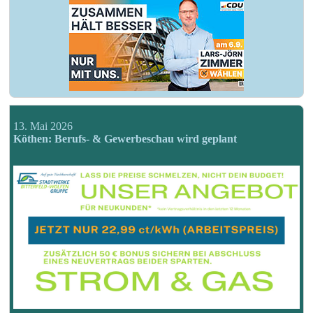
13. Mai 2026
Köthen: Berufs- & Gewerbeschau wird geplant