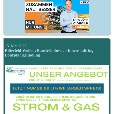
15. Mai 2026
Bitterfeld-Wolfen: Baustellenbesuch Innenstadtring -
Bohrpfahlgründung